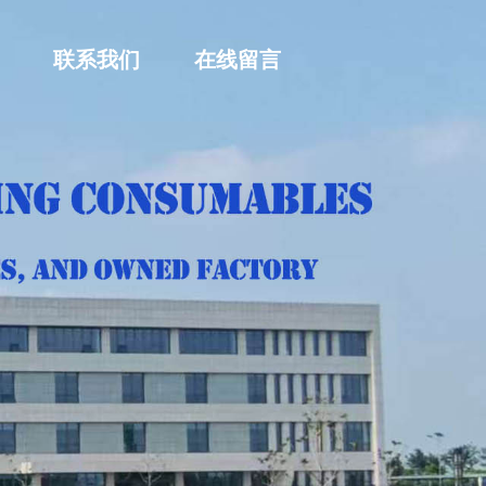
联系我们
在线留言