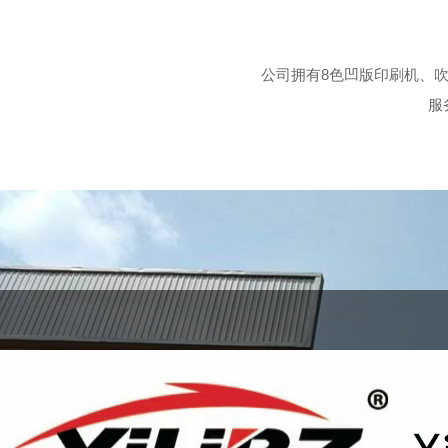
公司拥有8色凹版印刷机、
服