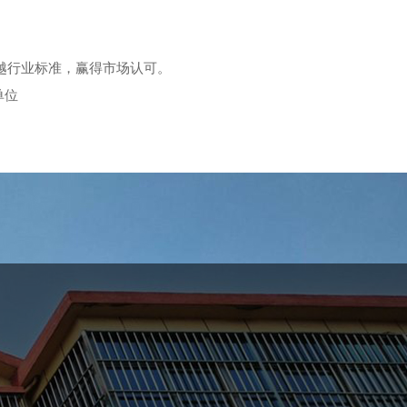
越行业标准，赢得市场认可。
单位