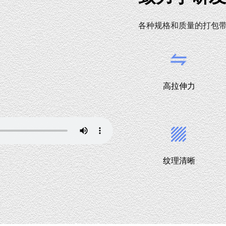
各种规格和质量的打包
高拉伸力
纹理清晰