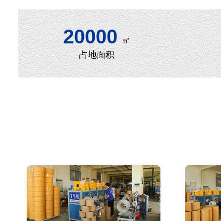
20000
㎡
占地面积