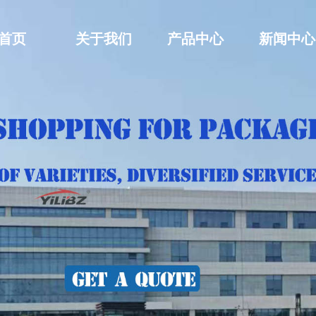
首页
关于我们
产品中心
新闻中心