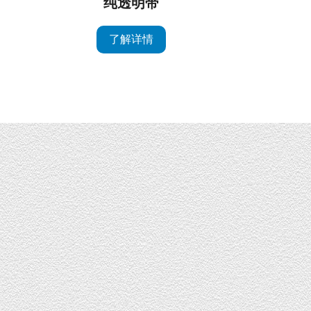
纯透明带
了解详情